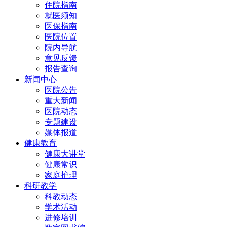
住院指南
就医须知
医保指南
医院位置
院内导航
意见反馈
报告查询
新闻中心
医院公告
重大新闻
医院动态
专题建设
媒体报道
健康教育
健康大讲堂
健康常识
家庭护理
科研教学
科教动态
学术活动
进修培训