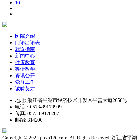
10
医院介绍
门诊出诊表
就诊指南
新闻中心
健康教育
科研教学
资讯公开
党群工作
诚聘英才
地址: 浙江省平湖市经济技术开发区平善大道2058号
电话：0573-89178999
传真: 0573-89178287
邮编: 314200
Copyright © 2022 phxh120.com. All Rights Reserved. 浙江省平湖